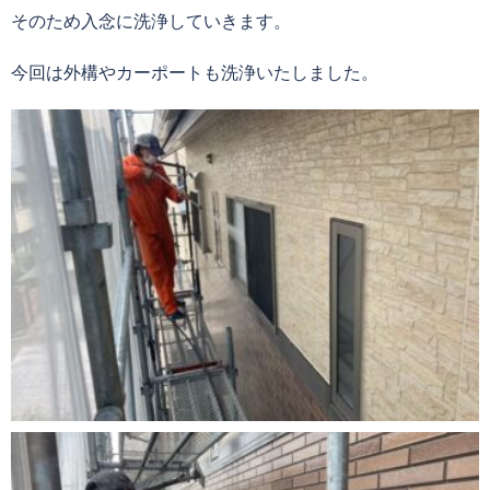
そのため入念に洗浄していきます。
今回は外構やカーポートも洗浄いたしました。