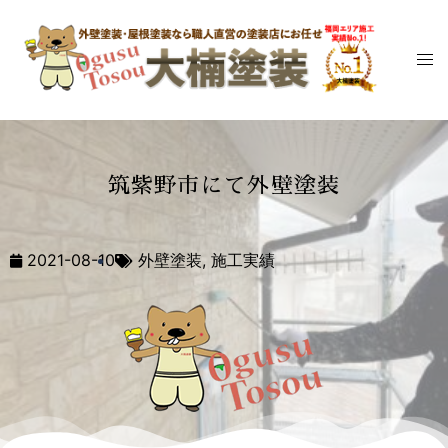
筑紫野市にて外壁塗装
2021-08-10
外壁塗装
,
施工実績