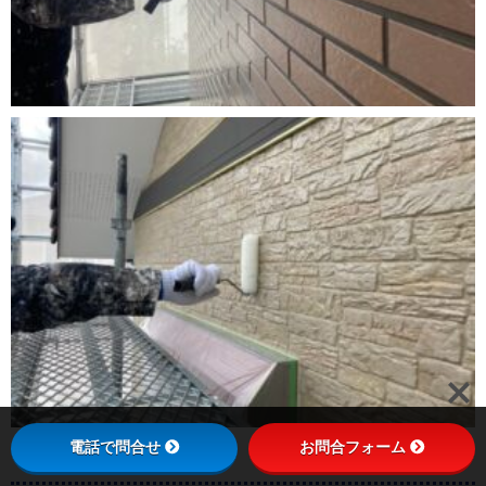
電話で問合せ
お問合フォーム