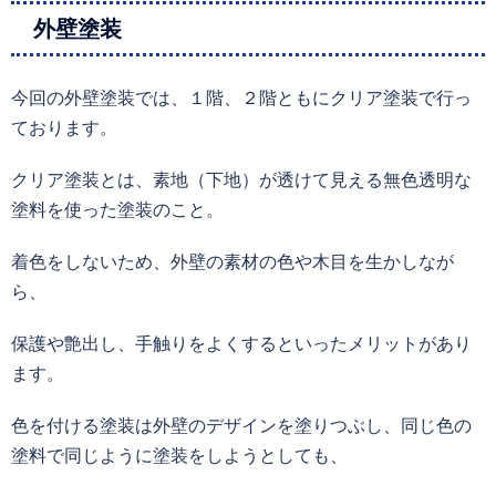
外壁塗装
今回の外壁塗装では、１階、２階ともにクリア塗装で行っ
ております。
クリア塗装とは、素地（下地）が透けて見える無色透明な
塗料を使った塗装のこと。
着色をしないため、外壁の素材の色や木目を生かしなが
ら、
保護や艶出し、手触りをよくするといったメリットがあり
ます。
色を付ける塗装は外壁のデザインを塗りつぶし、同じ色の
塗料で同じように塗装をしようとしても、