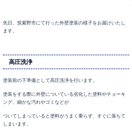
先日、筑紫野市にて行った外壁塗装の様子をお届けいたし
ます。
高圧洗浄
塗装前の下準備として高圧洗浄を行います。
塗装をする際に外壁についている劣化した塗料やチョーキ
ング、細かな汚れやゴミなどが
ついてしまっていると塗料がうまく乗らず、すぐに落ちて
しまいます。