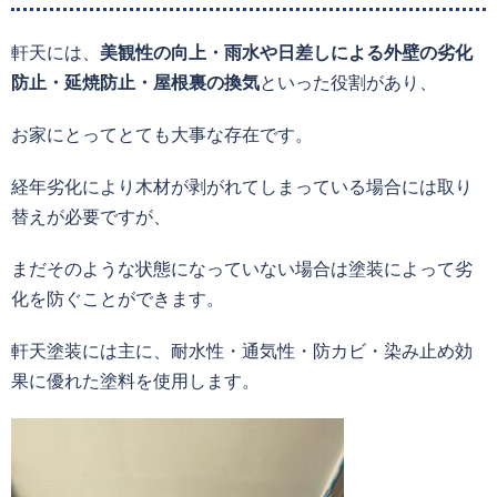
軒天には、
美観性の向上・雨水や日差しによる外壁の劣化
防止・延焼防止・屋根裏の換気
といった役割があり、
お家にとってとても大事な存在です。
経年劣化により木材が剥がれてしまっている場合には取り
替えが必要ですが、
まだそのような状態になっていない場合は塗装によって劣
化を防ぐことができます。
軒天塗装には主に、耐水性・通気性・防カビ・染み止め効
果に優れた塗料を使用します。