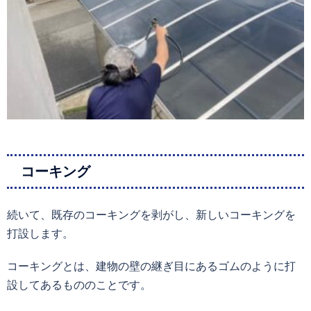
コーキング
続いて、既存のコーキングを剥がし、新しいコーキングを
打設します。
コーキングとは、建物の壁の継ぎ目にあるゴムのように打
設してあるもののことです。