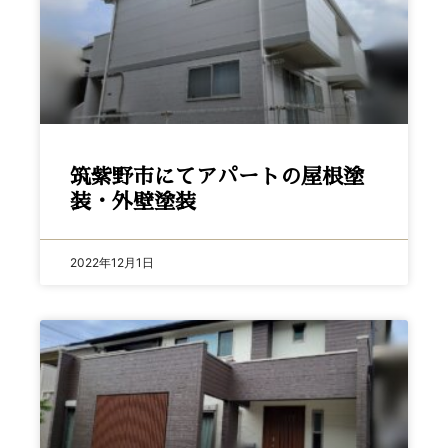
筑紫野市にてアパートの屋根塗
装・外壁塗装
2022年12月1日