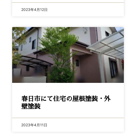
2023年4月12日
春日市にて住宅の屋根塗装・外
壁塗装
2023年4月11日