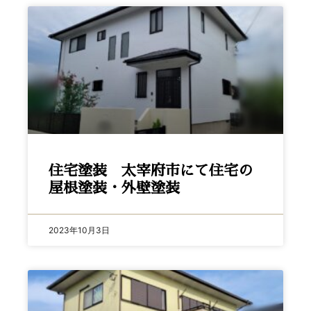
住宅塗装 太宰府市にて住宅の
屋根塗装・外壁塗装
2023年10月3日