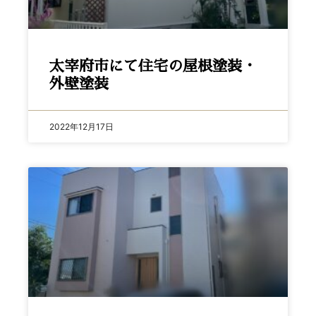
太宰府市にて住宅の屋根塗装・
外壁塗装
2022年12月17日