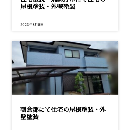
屋根塗装・外壁塗装
2023年8月5日
朝倉郡にて住宅の屋根塗装・外
壁塗装