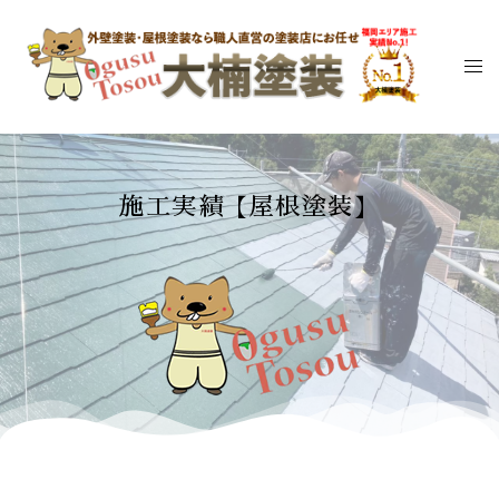
施工実績【屋根塗装】