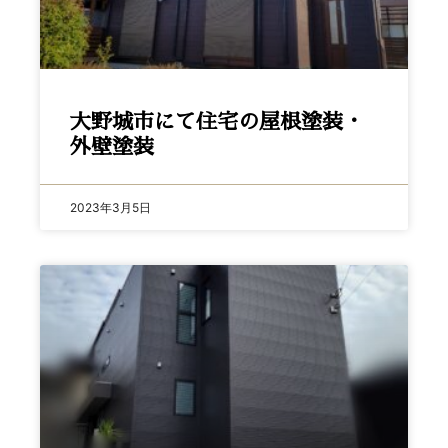
大野城市にて住宅の屋根塗装・
外壁塗装
2023年3月5日