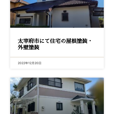
太宰府市にて住宅の屋根塗装・
外壁塗装
2022年12月20日