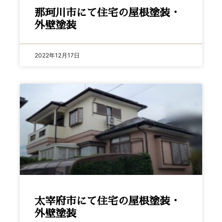
那珂川市にて住宅の屋根塗装・
外壁塗装
2022年12月17日
太宰府市にて住宅の屋根塗装・
外壁塗装