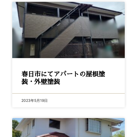
春日市にてアパートの屋根塗
装・外壁塗装
2023年5月19日