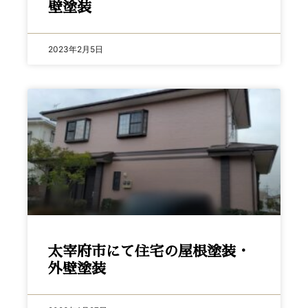
壁塗装
2023年2月5日
太宰府市にて住宅の屋根塗装・
外壁塗装