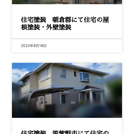
住宅塗装 朝倉郡にて住宅の屋
根塗装・外壁塗装
2023年8月18日
住宅塗装 筑紫野市にて住宅の