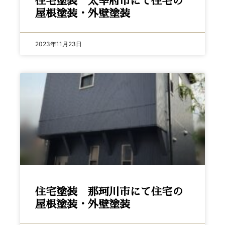
住宅塗装 太宰府市にて住宅の
屋根塗装・外壁塗装
2023年11月23日
住宅塗装 那珂川市にて住宅の
屋根塗装・外壁塗装