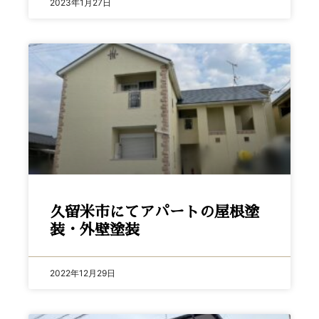
2023年1月27日
久留米市にてアパートの屋根塗
装・外壁塗装
2022年12月29日