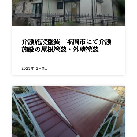
介護施設塗装 福岡市にて介護
施設の屋根塗装・外壁塗装
2023年12月9日