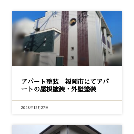
アパート塗装 福岡市にてアパ
ートの屋根塗装・外壁塗装
2023年12月27日