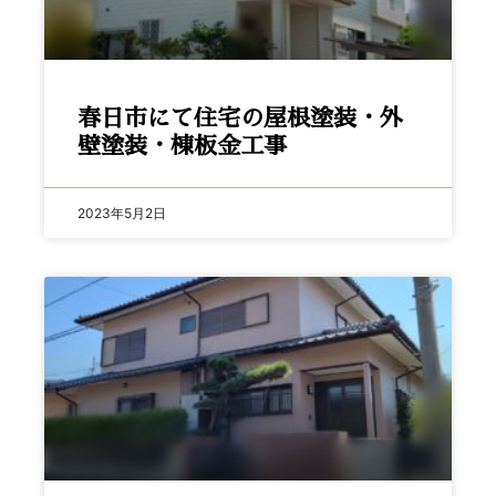
春日市にて住宅の屋根塗装・外
壁塗装・棟板金工事
2023年5月2日