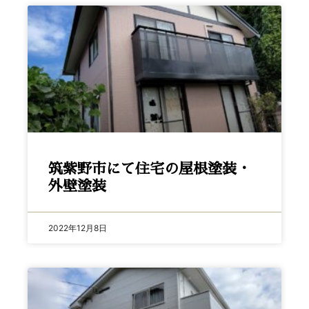
筑紫野市にて住宅の屋根塗装・
外壁塗装
2022年12月8日