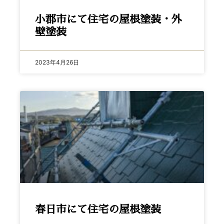
小郡市にて住宅の屋根塗装・外
壁塗装
2023年4月26日
春日市にて住宅の屋根塗装