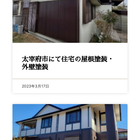
太宰府市にて住宅の屋根塗装・
外壁塗装
2023年3月17日