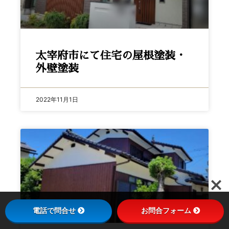
太宰府市にて住宅の屋根塗装・
外壁塗装
2022年11月1日
電話で問合せ
お問合フォーム