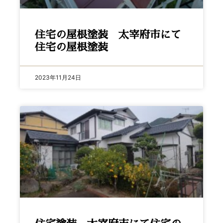
住宅の屋根塗装 太宰府市にて
住宅の屋根塗装
2023年11月24日