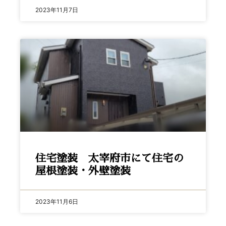
2023年11月7日
住宅塗装 太宰府市にて住宅の
屋根塗装・外壁塗装
2023年11月6日