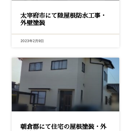
太宰府市にて陸屋根防水工事・
外壁塗装
2023年2月9日
朝倉郡にて住宅の屋根塗装・外