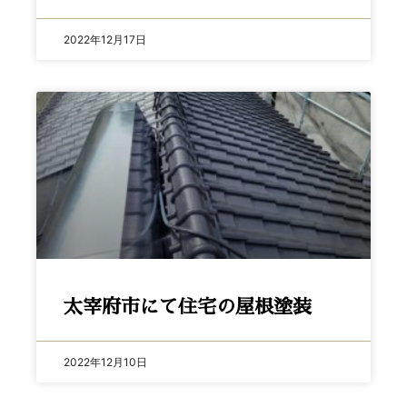
2022年12月17日
太宰府市にて住宅の屋根塗装
2022年12月10日