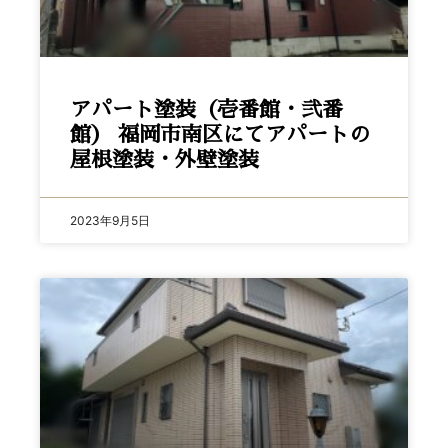
アパート塗装（壱番館・弐番
館） 福岡市南区にてアパートの
屋根塗装・外壁塗装
2023年9月5日