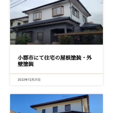
小郡市にて住宅の屋根塗装・外
壁塗装
2022年12月21日