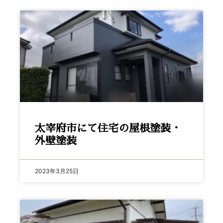
太宰府市にて住宅の屋根塗装・
外壁塗装
2023年3月25日