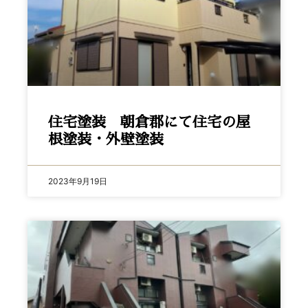
住宅塗装 朝倉郡にて住宅の屋
根塗装・外壁塗装
2023年9月19日