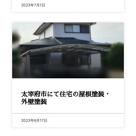
2023年7月1日
太宰府市にて住宅の屋根塗装・
外壁塗装
2023年6月17日