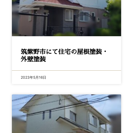
筑紫野市にて住宅の屋根塗装・
外壁塗装
2023年5月16日