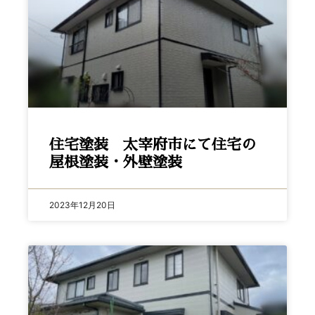
住宅塗装 太宰府市にて住宅の
屋根塗装・外壁塗装
2023年12月20日