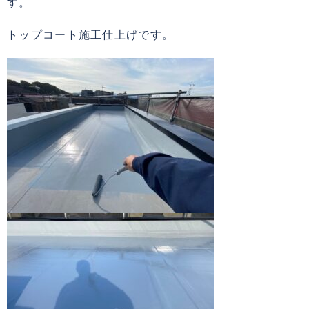
す。
トップコート施工仕上げです。