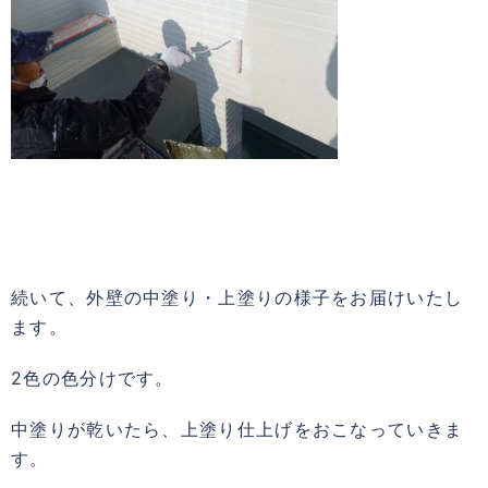
続いて、外壁の中塗り・上塗りの様子をお届けいたし
ます。
2色の色分けです。
中塗りが乾いたら、上塗り仕上げをおこなっていきま
す。