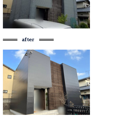
after