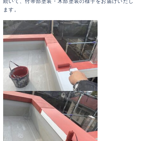
続いて、付帯部塗装・木部塗装の様子をお届けいたし
ます。