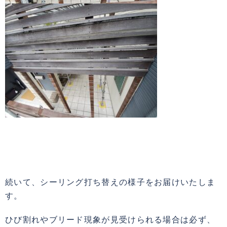
続いて、シーリング打ち替えの様子をお届けいたしま
す。
ひび割れやブリード現象が見受けられる場合は必ず、