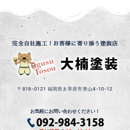
完全自社施工！お客様に寄り添う塗装店
〒818-0121 福岡県太宰府市青山4-10-12
お気軽にお問い合わせください！