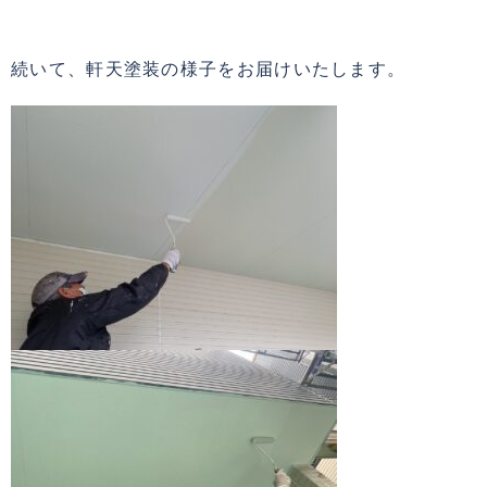
続いて、軒天塗装の様子をお届けいたします。