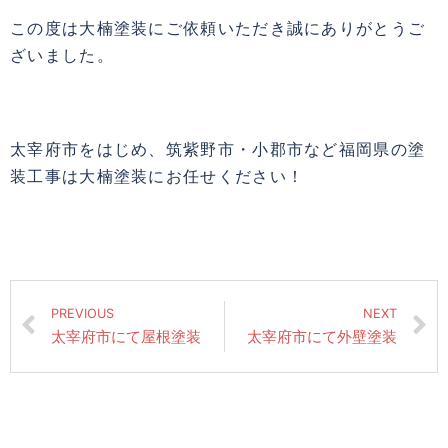
この度は大楠塗装にご依頼いただき誠にありがとうご
ざいました。
太宰府市をはじめ、筑紫野市・小郡市など福岡県の塗
装工事は大楠塗装にお任せください！
PREVIOUS
NEXT
太宰府市にて屋根塗装
太宰府市にて外壁塗装