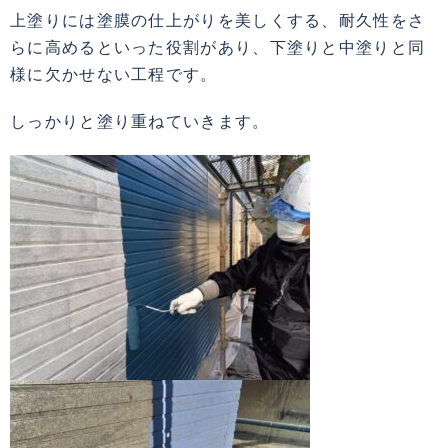
上塗りには塗膜の仕上がりを美しくする、耐久性をさ
らに高めるといった役割があり、下塗りと中塗りと同
様に欠かせない工程です。
しっかりと塗り重ねていきます。