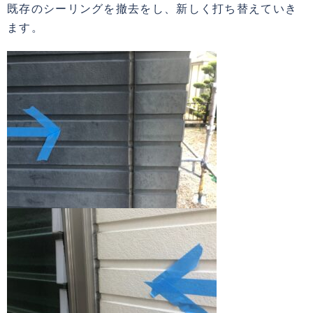
既存のシーリングを撤去をし、新しく打ち替えていき
ます。