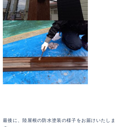
最後に、陸屋根の防水塗装の様子をお届けいたしま