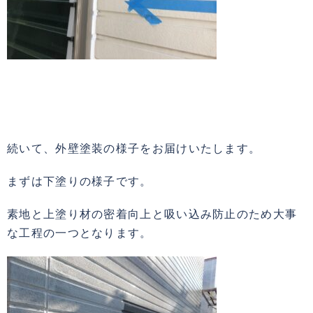
続いて、外壁塗装の様子をお届けいたします。
まずは下塗りの様子です。
素地と上塗り材の密着向上と吸い込み防止のため大事
な工程の一つとなります。