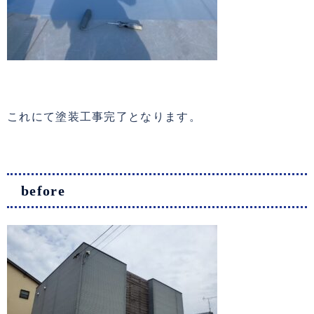
これにて塗装工事完了となります。
before