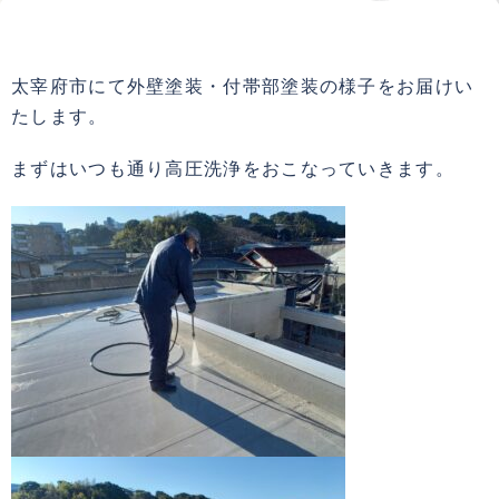
太宰府市にて外壁塗装・付帯部塗装の様子をお届けい
たします。
まずはいつも通り高圧洗浄をおこなっていきます。