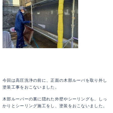
今回は高圧洗浄の前に、正面の木部ルーバを取り外し
塗装工事をおこないました。
木部ルーバーの裏に隠れた外壁やシーリングも、しっ
かりとシーリング施工をし、塗装をおこないました。