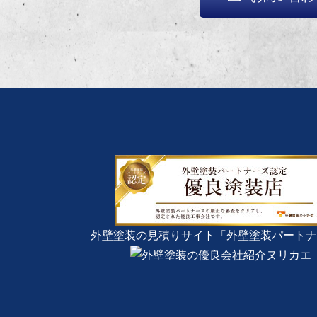
外壁塗装の見積りサイト「外壁塗装パートナ