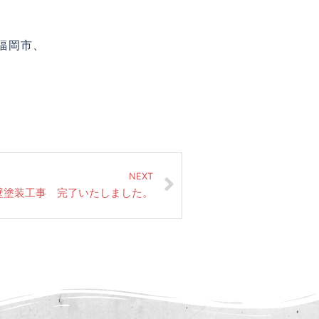
福岡市、
NEXT
壁塗装工事 完了いたしました。