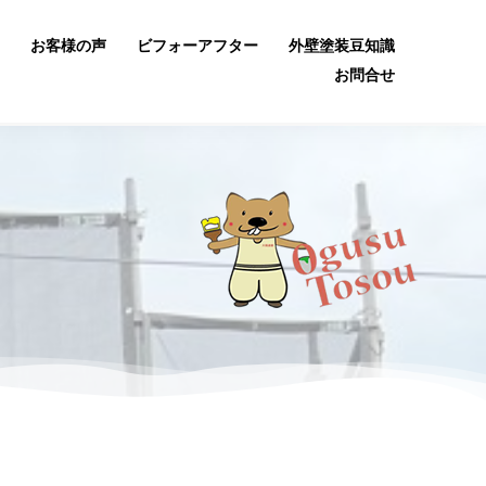
お客様の声
ビフォーアフター
外壁塗装豆知識
お問合せ