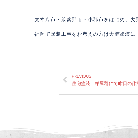
太宰府市・筑紫野市・小郡市をはじめ、大
福岡で塗装工事をお考えの方は大楠塗装に
PREVIOUS