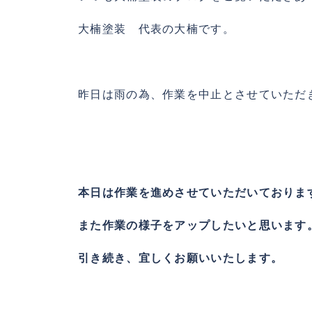
大楠塗装 代表の大楠です。
昨日は雨の為、作業を中止とさせていただ
本日は作業を進めさせていただいておりま
また作業の様子をアップしたいと思います
引き続き、宜しくお願いいたします。