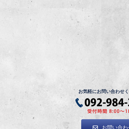
お気軽にお問い合わせく
お問い合わ