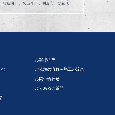
（糟屋郡）、久留米市、朝倉市、筑前町
お客様の声
いて
ご依頼の流れ～施工の流れ
お問い合わせ
よくあるご質問
識