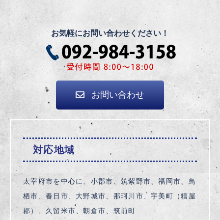
お気軽にお問い合わせください！
お問い合わせ
対応地域
太宰府市を中心に、小郡市、筑紫野市、福岡市、鳥
栖市、春日市、大野城市、那珂川市、宇美町（糟屋
郡）、久留米市、朝倉市、筑前町