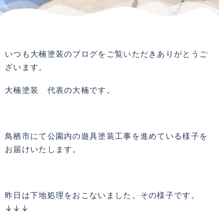
いつも大楠塗装のブログをご覧いただきありがとうご
ざいます。
大楠塗装 代表の大楠です。
鳥栖市にて公園内の遊具塗装工事を進めている様子を
お届けいたします。
昨日は下地処理をおこないました。その様子です。
↓↓↓