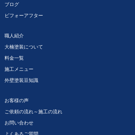
ブログ
ビフォーアフター
職人紹介
大楠塗装について
料金一覧
施工メニュー
外壁塗装豆知識
お客様の声
ご依頼の流れ～施工の流れ
お問い合わせ
よくあるご質問