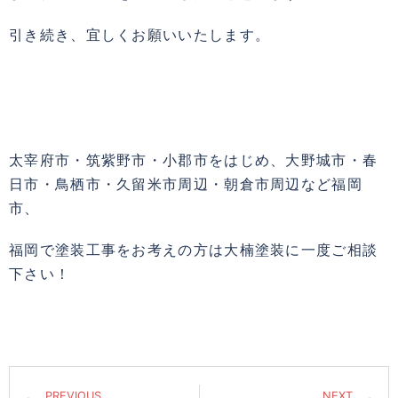
引き続き、宜しくお願いいたします。
太宰府市・筑紫野市・小郡市をはじめ、大野城市・春
日市・鳥栖市・久留米市周辺・朝倉市周辺など福岡
市、
福岡で塗装工事をお考えの方は大楠塗装に一度ご相談
下さい！
PREVIOUS
NEXT