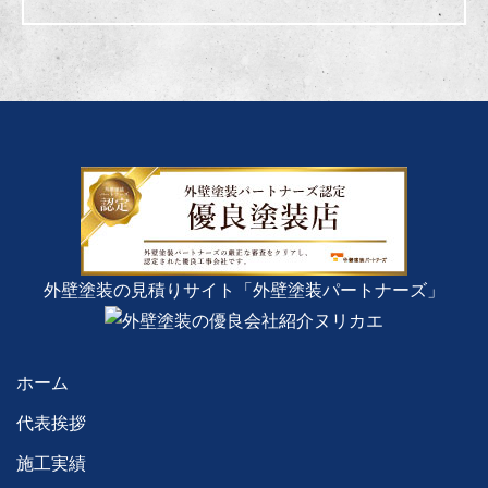
外壁塗装の見積りサイト「外壁塗装パートナーズ」
ホーム
代表挨拶
施工実績