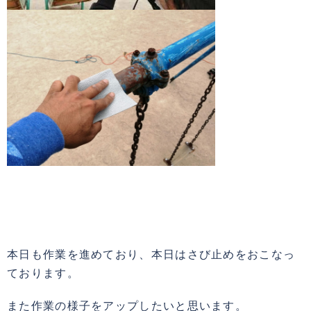
本日も作業を進めており、本日はさび止めをおこなっ
ております。
また作業の様子をアップしたいと思います。