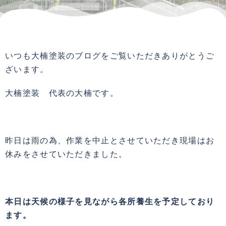
いつも大楠塗装のブログをご覧いただきありがとうご
ざいます。
大楠塗装 代表の大楠です。
昨日は雨の為、作業を中止とさせていただき現場はお
休みをさせていただきました。
本日は天候の様子を見ながら各所養生を予定しており
ます。