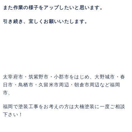
また作業の様子をアップしたいと思います。
引き続き、宜しくお願いいたします。
太宰府市・筑紫野市・小郡市をはじめ、大野城市・春
日市・鳥栖市・久留米市周辺・朝倉市周辺など福岡
市、
福岡で塗装工事をお考えの方は大楠塗装に一度ご相談
下さい！