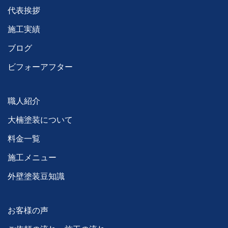
代表挨拶
施工実績
ブログ
ビフォーアフター
職人紹介
大楠塗装について
料金一覧
施工メニュー
外壁塗装豆知識
お客様の声