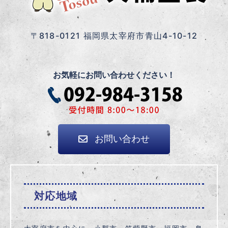
〒818-0121 福岡県太宰府市青山4-10-12
お気軽にお問い合わせください！
お問い合わせ
対応地域