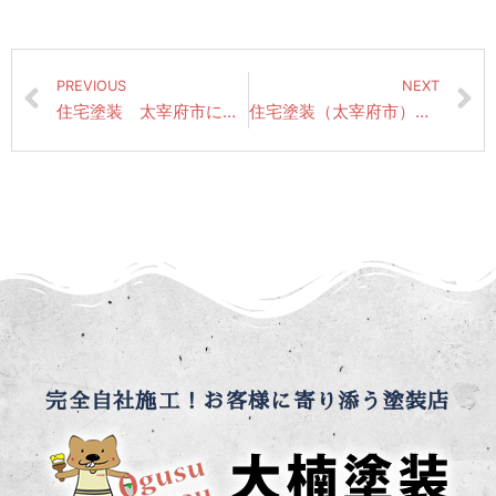
PREVIOUS
NEXT
住宅塗装 太宰府市にて先日からの作業風景（高圧洗浄・シーリング工事）
住宅塗装（太宰府市）昨日も雨のため現場はお休みでした。
完全自社施工！お客様に寄り添う塗装店