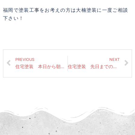
福岡で塗装工事をお考えの方は大楠塗装に一度ご相談
下さい！
PREVIOUS
NEXT
住宅塗装 本日から朝倉市にて新たな現場がスタートいたしました。
住宅塗装 先日までの作業風景（シーリング打ち替え・鉄部さび止め）