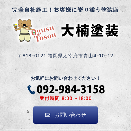
完全自社施工！お客様に寄り添う塗装店
〒818-0121 福岡県太宰府市青山4-10-12
お気軽にお問い合わせください！
お問い合わせ