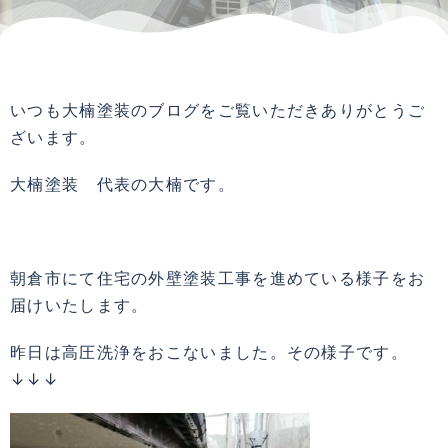
いつも大楠塗装のブログをご覧いただきありがとうご
ざいます。
大楠塗装 代表の大楠です。
朝倉市にて住宅の外壁塗装工事を進めている様子をお
届けいたします。
昨日は高圧洗浄をおこないました。その様子です。
↓↓↓