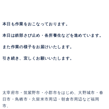
本日も作業をおこなっております。
本日は鉄部さび止め・各所養生などを進めています。
また作業の様子をお届けいたします。
引き続き、宜しくお願いいたします。
太宰府市・筑紫野市・小郡市をはじめ、大野城市・春
日市・鳥栖市・久留米市周辺・朝倉市周辺など福岡
市、