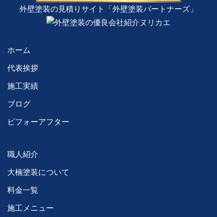
外壁塗装の見積りサイト「外壁塗装パートナーズ」
ホーム
代表挨拶
施工実績
ブログ
ビフォーアフター
職人紹介
大楠塗装について
料金一覧
施工メニュー