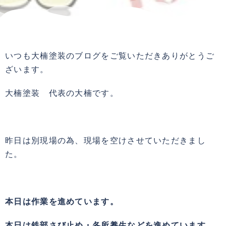
いつも大楠塗装のブログをご覧いただきありがとうご
ざいます。
大楠塗装 代表の大楠です。
昨日は別現場の為、現場を空けさせていただきまし
た。
本日は作業を進めています。
本日は鉄部さび止め・各所養生などを進めています。