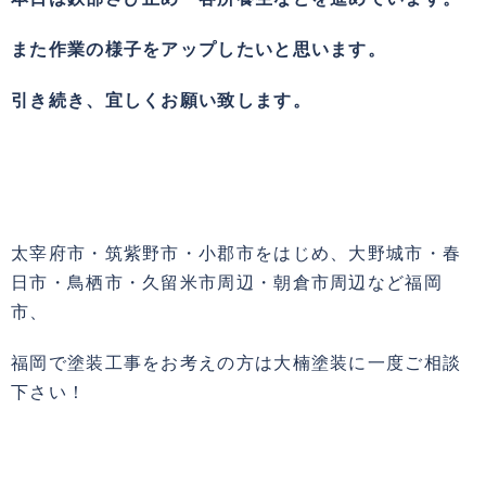
また作業の様子をアップしたいと思います。
引き続き、宜しくお願い致します。
太宰府市・筑紫野市・小郡市をはじめ、大野城市・春
日市・鳥栖市・久留米市周辺・朝倉市周辺など福岡
市、
福岡で塗装工事をお考えの方は大楠塗装に一度ご相談
下さい！