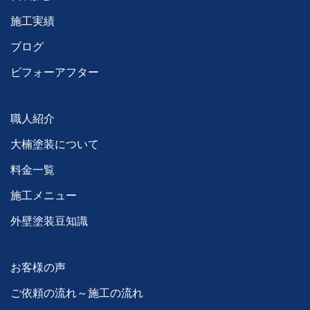
施工実績
ブログ
ビフォーアフター
職人紹介
大楠塗装について
料金一覧
施工メニュー
外壁塗装豆知識
お客様の声
ご依頼の流れ～施工の流れ