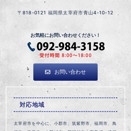
〒818-0121 福岡県太宰府市青山4-10-12
お気軽にお問い合わせください！
お問い合わせ
対応地域
太宰府市を中心に、小郡市、筑紫野市、福岡市、鳥