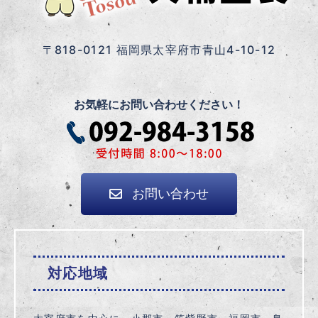
〒818-0121 福岡県太宰府市青山4-10-12
お気軽にお問い合わせください！
お問い合わせ
対応地域