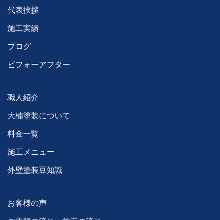
代表挨拶
施工実績
ブログ
ビフォーアフター
職人紹介
大楠塗装について
料金一覧
施工メニュー
外壁塗装豆知識
お客様の声