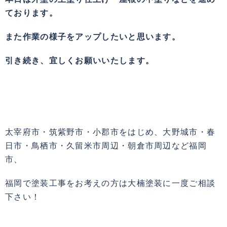
ております。
また作業の様子をアップしたいと思います。
引き続き、宜しくお願いいたします。
太宰府市・筑紫野市・小郡市をはじめ、大野城市・春
日市・鳥栖市・久留米市周辺・朝倉市周辺など福岡
市、
福岡で塗装工事をお考えの方は大楠塗装に一度ご相談
下さい！