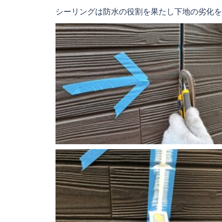
シーリングは防水の役割を果たし下地の劣化を