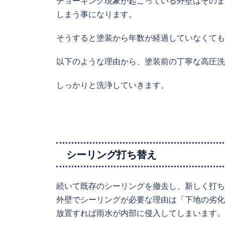
チョーキング現象が起こっている外壁はそのま
しまう事になります。
そうすると塗装から年数が経過していなくても
以下のような理由から、塗装前の丁寧な高圧洗
しっかりと洗浄していきます。
シーリング打ち替え
続いて既存のシーリングを撤去し、新しく打ち
外壁でシーリングが必要な理由は「下地の劣化
放置すれば雨水が内部に侵入してしまいます。