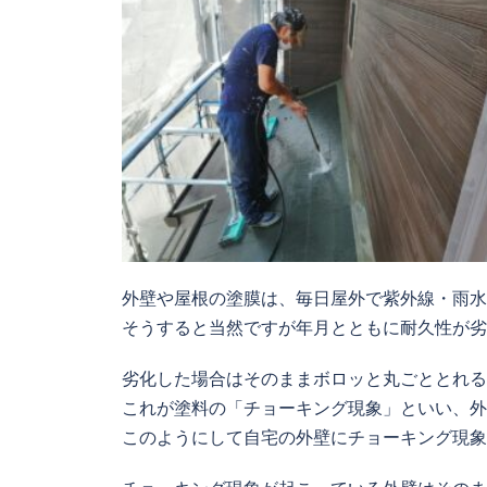
外壁や屋根の塗膜は、毎日屋外で紫外線・雨水
そうすると当然ですが年月とともに耐久性が劣
劣化した場合はそのままボロッと丸ごととれる
これが塗料の「チョーキング現象」といい、外
このようにして自宅の外壁にチョーキング現象