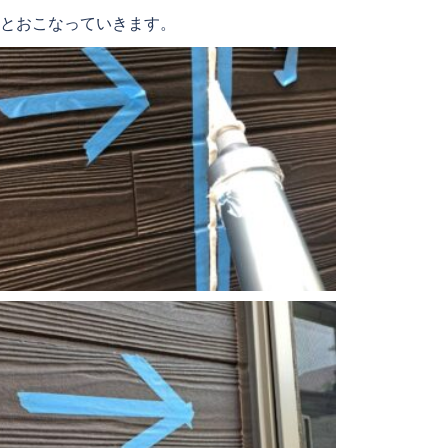
とおこなっていきます。