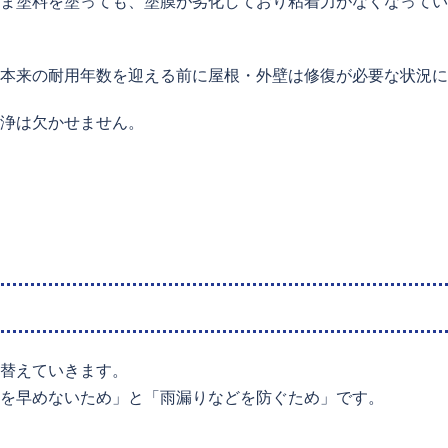
ま塗料を塗っても、塗膜が劣化しており粘着力がなくなってい
本来の耐用年数を迎える前に屋根・外壁は修復が必要な状況に
浄は欠かせません。
替えていきます。
を早めないため」と「雨漏りなどを防ぐため」です。