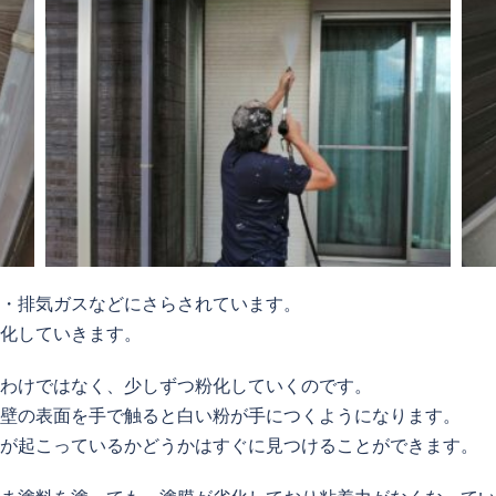
・排気ガスなどにさらされています。
化していきます。
わけではなく、少しずつ粉化していくのです。
壁の表面を手で触ると白い粉が手につくようになります。
が起こっているかどうかはすぐに見つけることができます。