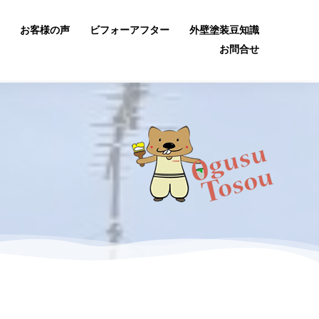
お客様の声
ビフォーアフター
外壁塗装豆知識
お問合せ