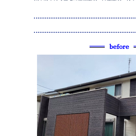
before