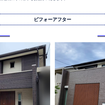
ビフォーアフター