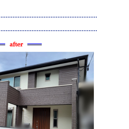
after