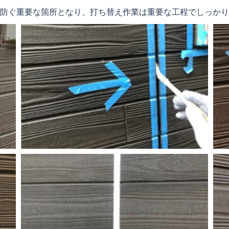
防ぐ重要な箇所となり、打ち替え作業は重要な工程でしっかり