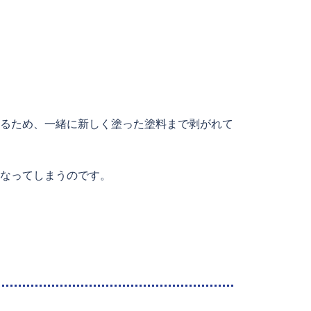
るため、一緒に新しく塗った塗料まで剥がれて
なってしまうのです。