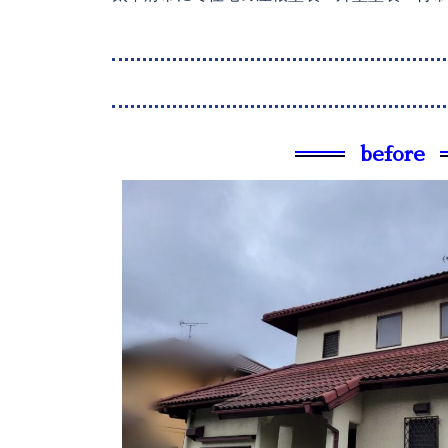
before