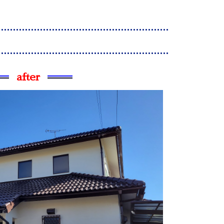
after