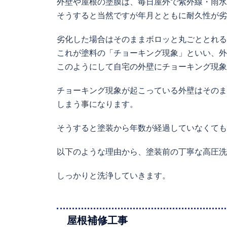
外壁や屋根の塗膜は、毎日屋外で紫外線・雨水
そうすると当然ですが年月とともに耐久性が劣
劣化した場合はそのままボロッと丸ごととれる
これが塗料の「チョーキング現象」といい、外
このようにして自宅の外壁にチョーキング現象
チョーキング現象が起こっている外壁はそのま
しまう事になります。
そうすると塗装から年数が経過していなくても
以下のような理由から、塗装前の丁寧な高圧洗
しっかりと洗浄していきます。
屋根補修工事