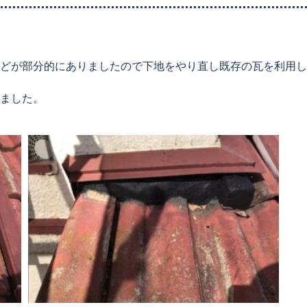
どが部分的にありましたので下地をやり直し既存の瓦を利用し
ました。