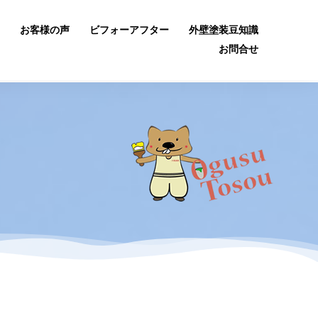
お客様の声
ビフォーアフター
外壁塗装豆知識
お問合せ