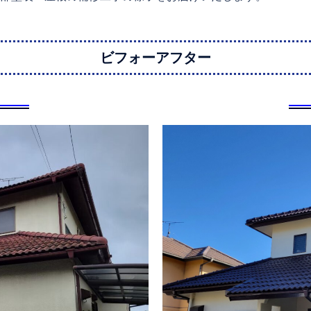
ビフォーアフター