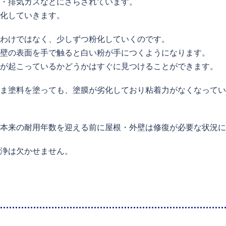
・排気ガスなどにさらされています。
化していきます。
わけではなく、少しずつ粉化していくのです。
壁の表面を手で触ると白い粉が手につくようになります。
が起こっているかどうかはすぐに見つけることができます。
ま塗料を塗っても、塗膜が劣化しており粘着力がなくなってい
本来の耐用年数を迎える前に屋根・外壁は修復が必要な状況に
浄は欠かせません。