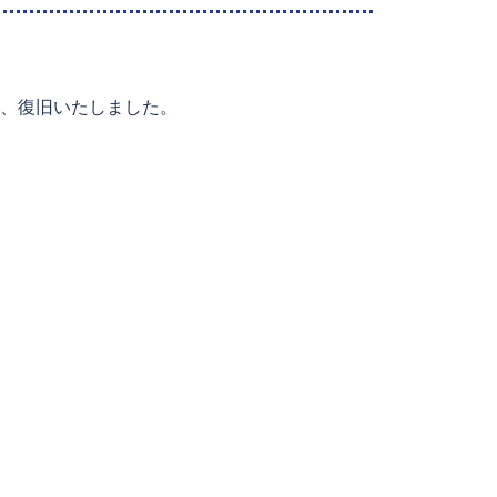
、復旧いたしました。