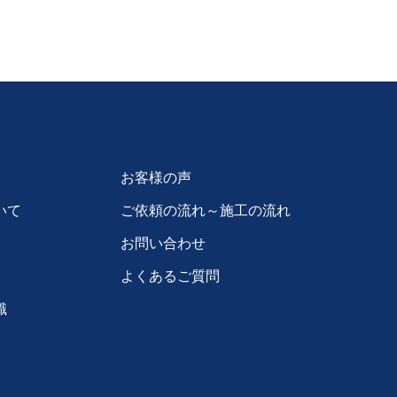
お客様の声
いて
ご依頼の流れ～施工の流れ
お問い合わせ
よくあるご質問
識