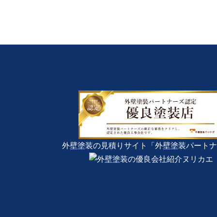
外壁塗装の見積りサイト「外壁塗装パートナ