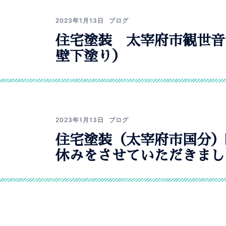
2023年1月13日
ブログ
住宅塗装 太宰府市観世音
壁下塗り）
2023年1月13日
ブログ
住宅塗装（太宰府市国分）
休みをさせていただきまし