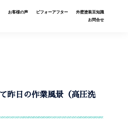
お客様の声
ビフォーアフター
外壁塗装豆知識
お問合せ
て昨日の作業風景（高圧洗