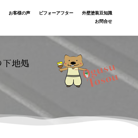
お客様の声
ビフォーアフター
外壁塗装豆知識
お問合せ
の下地処