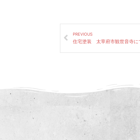
PREVIOUS
住宅塗装 太宰府市観世音寺に