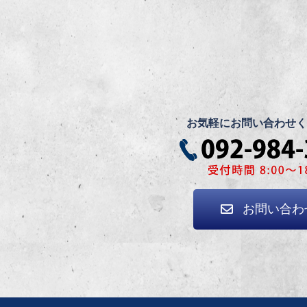
お気軽にお問い合わせく
お問い合わ