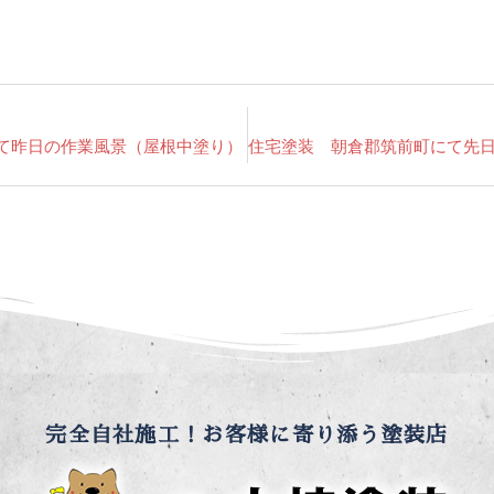
て昨日の作業風景（屋根中塗り）
完全自社施工！お客様に寄り添う塗装店