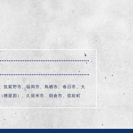
、筑紫野市、福岡市、鳥栖市、春日市、大
（糟屋郡）、久留米市、朝倉市、筑前町