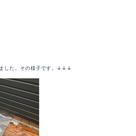
ました。その様子です。↓↓↓