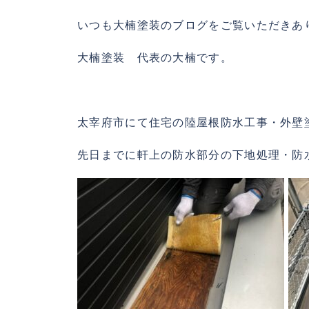
いつも大楠塗装のブログをご覧いただきあ
大楠塗装 代表の大楠です。
太宰府市にて住宅の陸屋根防水工事・外壁
先日までに軒上の防水部分の下地処理・防