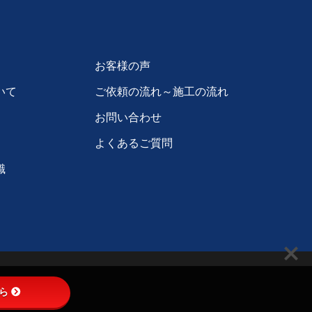
お客様の声
いて
ご依頼の流れ～施工の流れ
お問い合わせ
よくあるご質問
識
ら