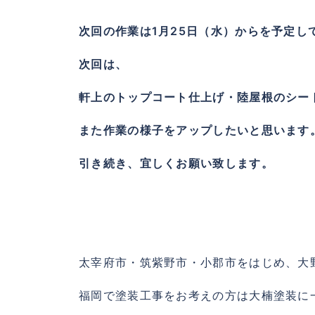
次回の作業は1月25日（水）からを予定し
次回は、
軒上のトップコート仕上げ・陸屋根のシー
また作業の様子をアップしたいと思います
引き続き、宜しくお願い致します。
太宰府市・筑紫野市・小郡市をはじめ、大
福岡で塗装工事をお考えの方は大楠塗装に