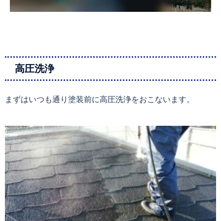
高圧洗浄
まずはいつも通り塗装前に高圧洗浄をおこないます。