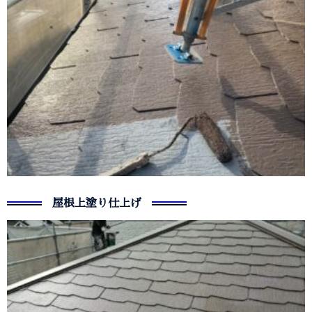
屋根上塗り仕上げ