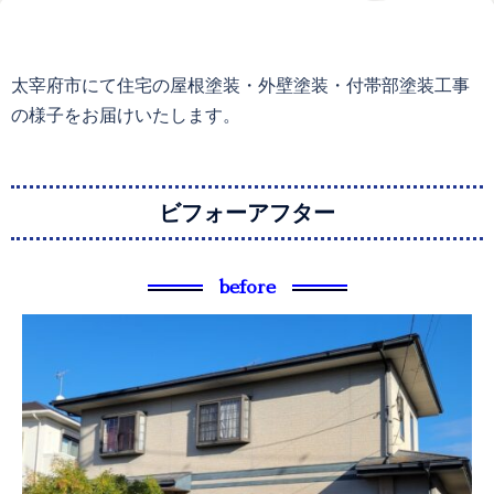
太宰府市にて住宅の屋根塗装・外壁塗装・付帯部塗装工事
の様子をお届けいたします。
ビフォーアフター
before