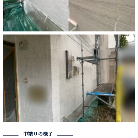
中塗りの様子