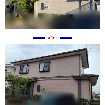
after