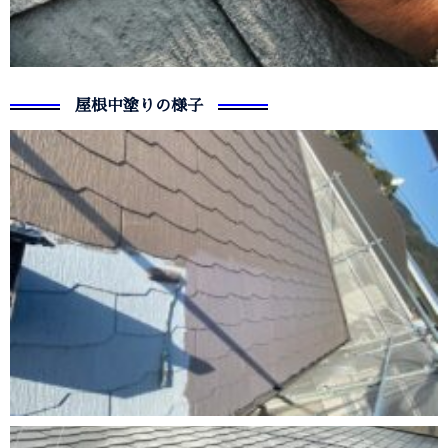
屋根中塗りの様子