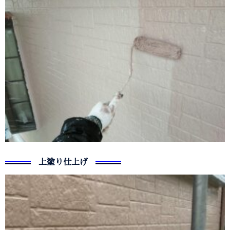
上塗り仕上げ