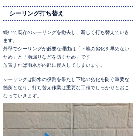
シーリング打ち替え
続いて既存のシーリングを撤去し、新しく打ち替えていき
ます。
外壁でシーリングが必要な理由は「下地の劣化を早めない
ため」と「雨漏りなどを防ぐため」です。
放置すれば雨水が内部に侵入してしまいます。
シーリングは防水の役割を果たし下地の劣化を防ぐ重要な
箇所となり、打ち替え作業は重要な工程でしっかりとおこ
なっていきます。