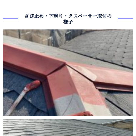
さび止め・下塗り・タスペーサー取付の
様子