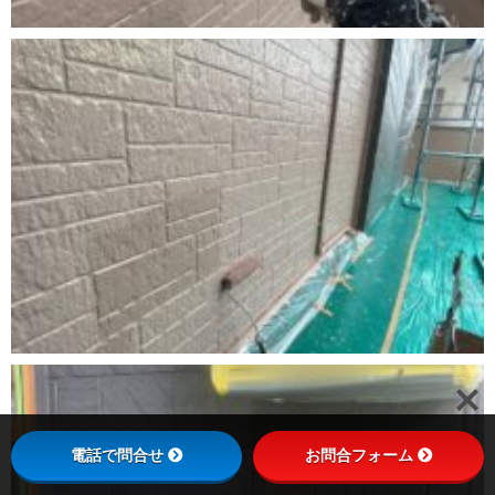
電話で問合せ
お問合フォーム