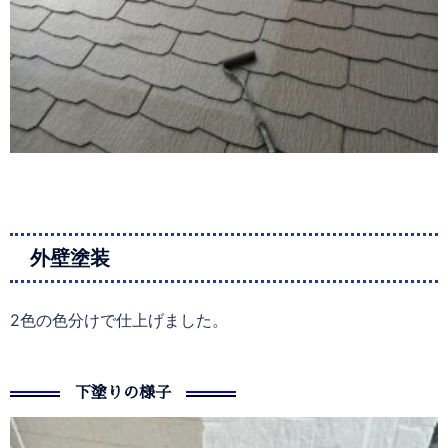
外壁塗装
2色の色分けで仕上げました。
下塗りの様子