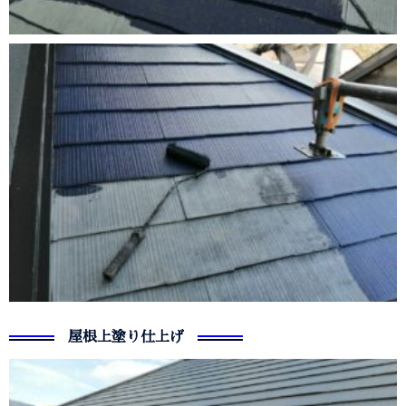
屋根上塗り仕上げ