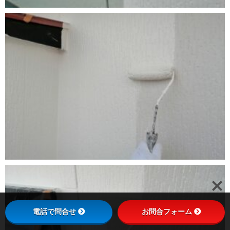
電話で問合せ
お問合フォーム