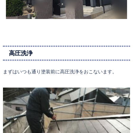
高圧洗浄
まずはいつも通り塗装前に高圧洗浄をおこないます。