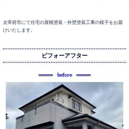
太宰府市にて住宅の屋根塗装・外壁塗装工事の様子をお届
けいたします。
ビフォーアフター
before