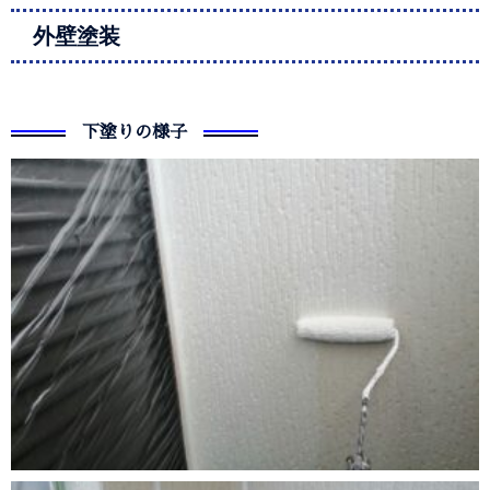
外壁塗装
下塗りの様子