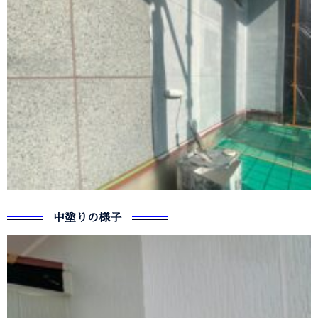
中塗りの様子