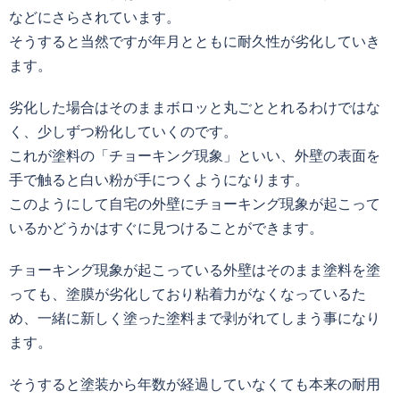
などにさらされています。
そうすると当然ですが年月とともに耐久性が劣化していき
ます。
劣化した場合はそのままボロッと丸ごととれるわけではな
く、少しずつ粉化していくのです。
これが塗料の「チョーキング現象」といい、外壁の表面を
手で触ると白い粉が手につくようになります。
このようにして自宅の外壁にチョーキング現象が起こって
いるかどうかはすぐに見つけることができます。
チョーキング現象が起こっている外壁はそのまま塗料を塗
っても、塗膜が劣化しており粘着力がなくなっているた
め、一緒に新しく塗った塗料まで剥がれてしまう事になり
ます。
そうすると塗装から年数が経過していなくても本来の耐用