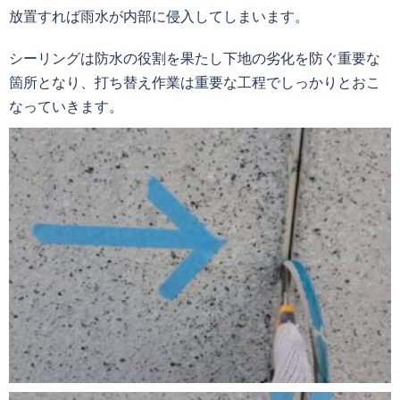
放置すれば雨水が内部に侵入してしまいます。
シーリングは防水の役割を果たし下地の劣化を防ぐ重要な
箇所となり、打ち替え作業は重要な工程でしっかりとおこ
なっていきます。