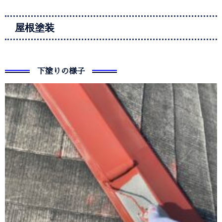
屋根塗装
下塗りの様子