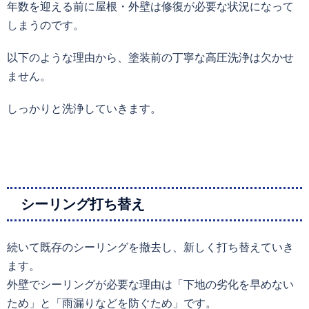
年数を迎える前に屋根・外壁は修復が必要な状況になって
しまうのです。
以下のような理由から、塗装前の丁寧な高圧洗浄は欠かせ
ません。
しっかりと洗浄していきます。
シーリング打ち替え
続いて既存のシーリングを撤去し、新しく打ち替えていき
ます。
外壁でシーリングが必要な理由は「下地の劣化を早めない
ため」と「雨漏りなどを防ぐため」です。