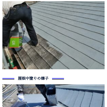
屋根中塗りの様子