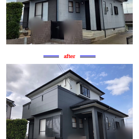
after