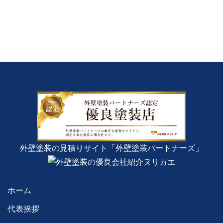
外壁塗装の見積りサイト「外壁塗装パートナーズ」
ホーム
代表挨拶