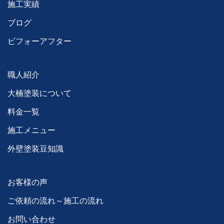
施工実績
ブログ
ビフォーアフター
職人紹介
大楠塗装について
料金一覧
施工メニュー
外壁塗装豆知識
お客様の声
ご依頼の流れ～施工の流れ
お問い合わせ