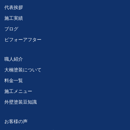
代表挨拶
施工実績
ブログ
ビフォーアフター
職人紹介
大楠塗装について
料金一覧
施工メニュー
外壁塗装豆知識
お客様の声