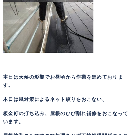
本日は天候の影響でお昼頃から作業を進めておりま
す。
本日は風対策によるネット絞りをおこない、
板金釘の打ち込み、屋根のひび割れ補修をおこなって
います。