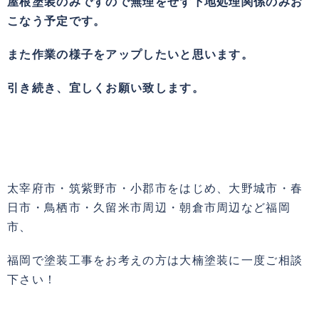
屋根塗装のみですので無理をせず下地処理関係のみお
こなう予定です。
また作業の様子をアップしたいと思います。
引き続き、宜しくお願い致します。
太宰府市・筑紫野市・小郡市をはじめ、大野城市・春
日市・鳥栖市・久留米市周辺・朝倉市周辺など福岡
市、
福岡で塗装工事をお考えの方は大楠塗装に一度ご相談
下さい！