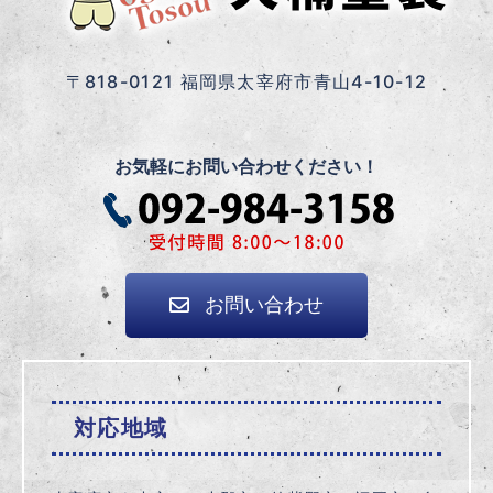
〒818-0121 福岡県太宰府市青山4-10-12
お気軽にお問い合わせください！
お問い合わせ
対応地域