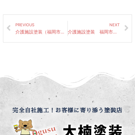
PREVIOUS
NEXT
介護施設塗装（福岡市西区）昨日は天候の影響で現場はお休みをさせていただきました。
介護施設塗装 福岡市西区にて昨日の作業風景（風対策によるネット絞り）
完全自社施工！お客様に寄り添う塗装店