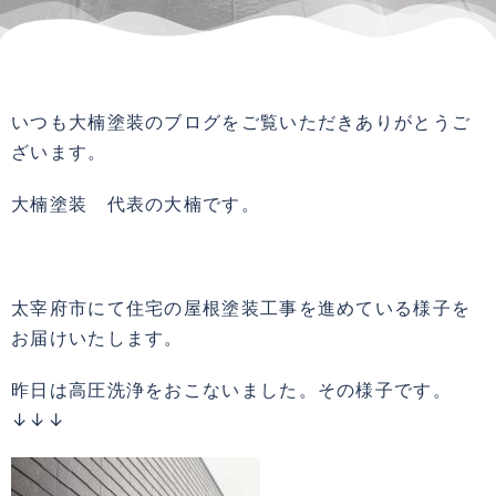
いつも大楠塗装のブログをご覧いただきありがとうご
ざいます。
大楠塗装 代表の大楠です。
太宰府市にて住宅の屋根塗装工事を進めている様子を
お届けいたします。
昨日は高圧洗浄をおこないました。その様子です。
↓↓↓