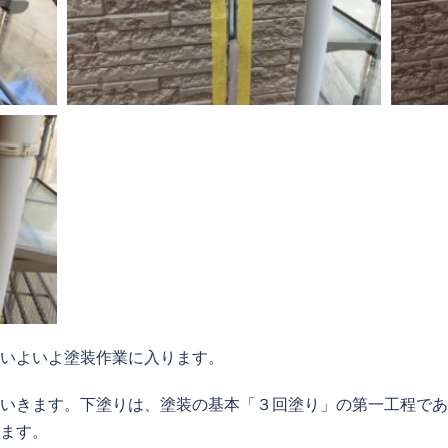
いよいよ塗装作業に入ります。
いきます。下塗りは、塗装の基本「３回塗り」の第一工程であ
ます。