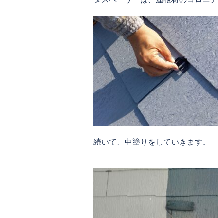
続いて、中塗りをしていきます。