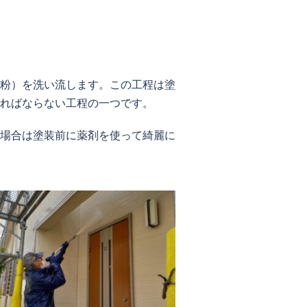
粉）を洗い流します。この工程は塗
ればならない工程の一つです。
場合は塗装前に薬剤を使って綺麗に