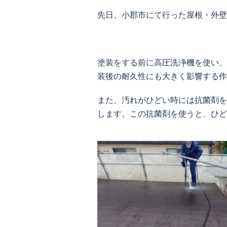
先日、小郡市にて行った屋根・外壁
塗装をする前に高圧洗浄機を使い、
装後の耐久性にも大きく影響する作
また、汚れがひどい時には抗菌剤を
します。この抗菌剤を使うと、ひど