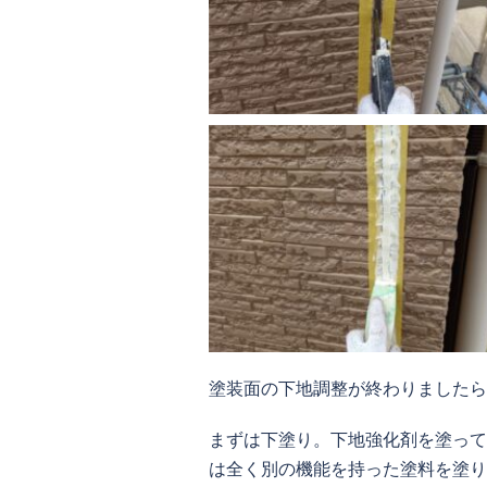
塗装面の下地調整が終わりましたら
まずは下塗り。下地強化剤を塗って
は全く別の機能を持った塗料を塗り