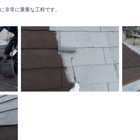
に非常に重要な工程です。