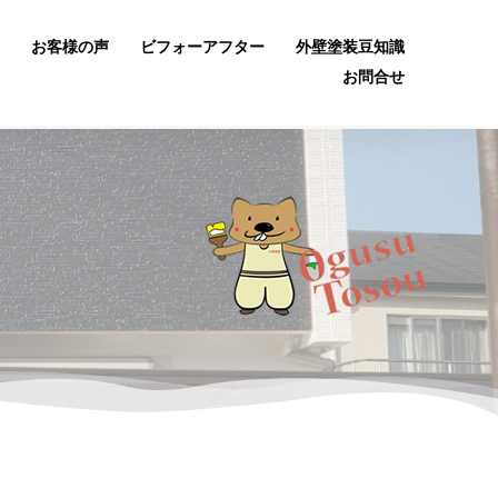
お客様の声
ビフォーアフター
外壁塗装豆知識
お問合せ