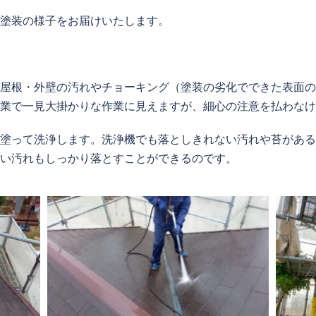
塗装の様子をお届けいたします。
屋根・外壁の汚れやチョーキング（塗装の劣化でできた表面の
業で一見大掛かりな作業に見えますが、細心の注意を払わなけ
塗って洗浄します。洗浄機でも落としきれない汚れや苔がある
い汚れもしっかり落とすことができるのです。