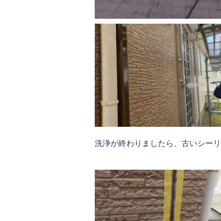
洗浄が終わりましたら、古いシーリ