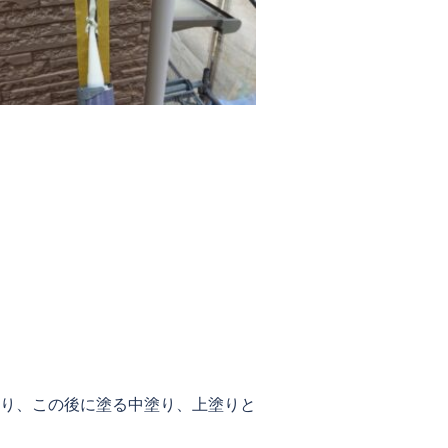
り、この後に塗る中塗り、上塗りと