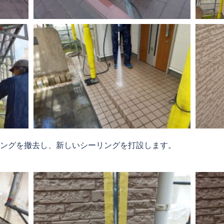
ングを撤去し、新しいシーリングを打設します。