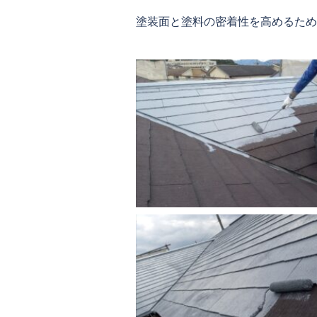
塗装面と塗料の密着性を高めるため