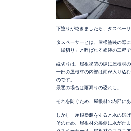
下塗りが乾きましたら、タスペーサ
タスペーサーとは、屋根塗装の際に
「縁切り」と呼ばれる塗装の工程で
縁切りは、屋根塗装の際に屋根材の
一部の屋根材の内部は雨が入り込む
のです。
最悪の場合は雨漏りの恐れも。
それを防ぐため、屋根材の内部にあ
しかし、屋根塗装をすると水の逃げ
そのため、屋根材の裏側に水がたま
タスペーサーは、屋根材のコロニア