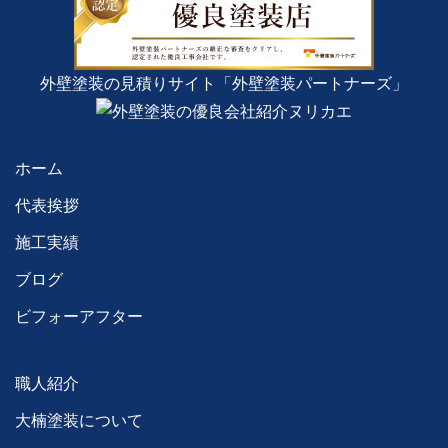
外壁塗装の見積りサイト「外壁塗装パートナーズ」
ホーム
代表挨拶
施工実績
ブログ
ビフォーアフター
職人紹介
大楠塗装について