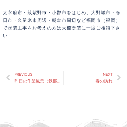
太宰府市・筑紫野市・小郡市をはじめ、大野城市・春
日市・久留米市周辺・朝倉市周辺など福岡市（福岡）
で塗装工事をお考えの方は大楠塗装に一度ご相談下さ
い！
PREVIOUS
NEXT
昨日の作業風景（鉄部仕上げ塗装・雨戸仕上げ塗装・防水仕上げ塗装）
春の訪れ