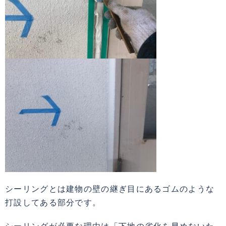
シーリングとは建物の壁の継ぎ目にあるゴムのような
打設してある部分です。
シーリングが必要な理由は「下地の劣化を早めないた