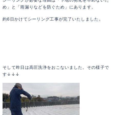
め」と「雨漏りなどを防ぐため」にあります。
約6日かけてシーリング工事が完了いたしました。
そして昨日は高圧洗浄をおこないました。その様子で
す↓↓↓