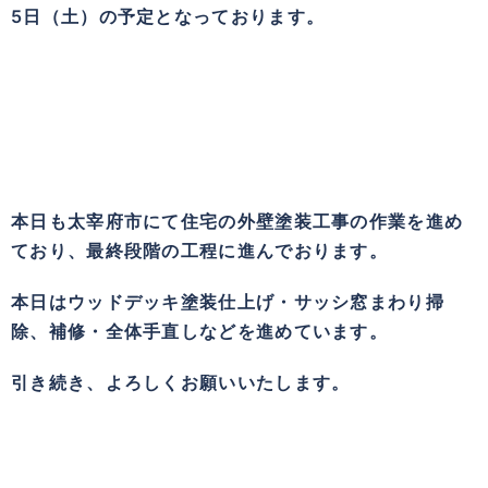
5日（土）の予定となっております。
本日も太宰府市にて住宅の外壁塗装工事の作業を進め
ており、最終段階の工程に進んでおります。
本日はウッドデッキ塗装仕上げ・サッシ窓まわり掃
除、補修・全体手直しなどを進めています。
引き続き、よろしくお願いいたします。