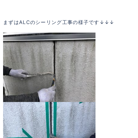
まずはALCのシーリング工事の様子です↓↓↓