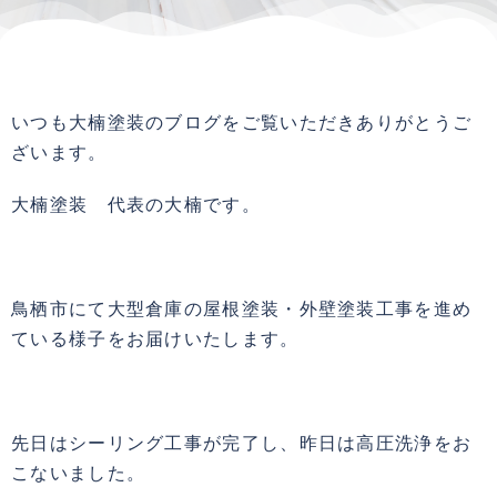
いつも大楠塗装のブログをご覧いただきありがとうご
ざいます。
大楠塗装 代表の大楠です。
鳥栖市にて大型倉庫の屋根塗装・外壁塗装工事を進め
ている様子をお届けいたします。
先日はシーリング工事が完了し、昨日は高圧洗浄をお
こないました。