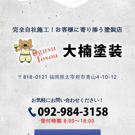
完全自社施工！お客様に寄り添う塗装店
〒818-0121 福岡県太宰府市青山4-10-12
お気軽にお問い合わせください！