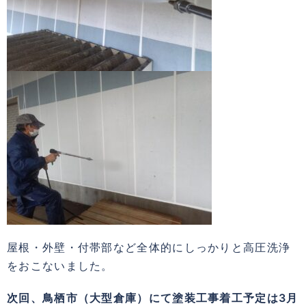
屋根・外壁・付帯部など全体的にしっかりと高圧洗浄
をおこないました。
次回、鳥栖市（大型倉庫）にて塗装工事着工予定は3月